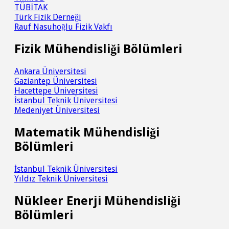
TÜBİTAK
Türk Fizik Derneği
Rauf Nasuhoğlu Fizik Vakfı
Fizik Mühendisliği Bölümleri
Ankara Üniversitesi
Gaziantep Üniversitesi
Hacettepe Üniversitesi
İstanbul Teknik Üniversitesi
Medeniyet Üniversitesi
Matematik Mühendisliği
Bölümleri
İstanbul Teknik Üniversitesi
Yıldız Teknik Üniversitesi
Nükleer Enerji Mühendisliği
Bölümleri