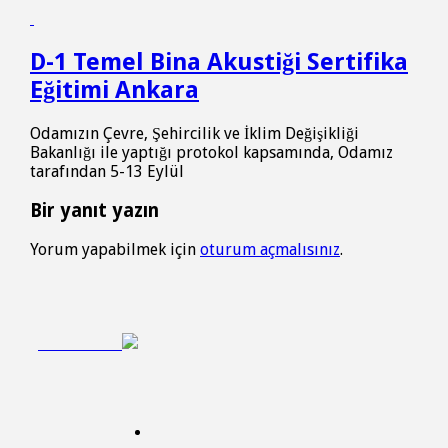
D-1 Temel Bina Akustiği Sertifika
Eğitimi Ankara
Odamızın Çevre, Şehircilik ve İklim Değişikliği
Bakanlığı ile yaptığı protokol kapsamında, Odamız
tarafından 5-13 Eylül
Bir yanıt yazın
Yorum yapabilmek için
oturum açmalısınız
.