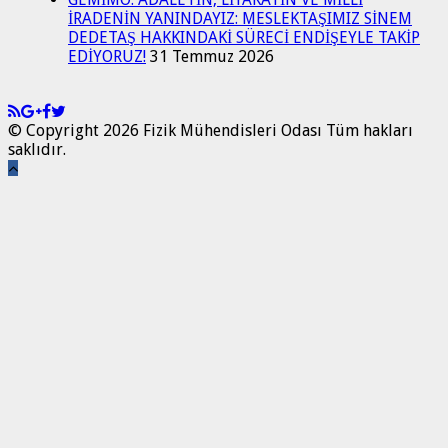
İRADENİN YANINDAYIZ: MESLEKTAŞIMIZ SİNEM
DEDETAŞ HAKKINDAKİ SÜRECİ ENDİŞEYLE TAKİP
EDİYORUZ!
31 Temmuz 2026
© Copyright 2026 Fizik Mühendisleri Odası Tüm hakları
saklıdır.