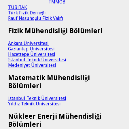
TMMOB
TÜBİTAK
Türk Fizik Derneği
Rauf Nasuhoğlu Fizik Vakfı
Fizik Mühendisliği Bölümleri
Ankara Üniversitesi
Gaziantep Üniversitesi
Hacettepe Üniversitesi
İstanbul Teknik Üniversitesi
Medeniyet Üniversitesi
Matematik Mühendisliği
Bölümleri
İstanbul Teknik Üniversitesi
Yıldız Teknik Üniversitesi
Nükleer Enerji Mühendisliği
Bölümleri