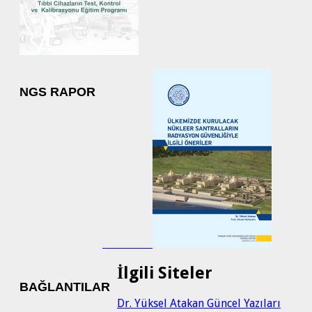
NGS RAPOR
İlgili Siteler
BAĞLANTILAR
Dr. Yüksel Atakan Güncel Yazıları