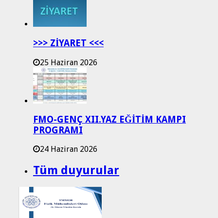
>>> ZİYARET <<<
25 Haziran 2026
FMO-GENÇ XII.YAZ EĞİTİM KAMPI
PROGRAMI
24 Haziran 2026
Tüm duyurular