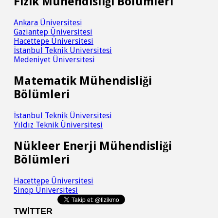
Fizik Mühendisliği Bölümleri
Ankara Üniversitesi
Gaziantep Üniversitesi
Hacettepe Üniversitesi
İstanbul Teknik Üniversitesi
Medeniyet Üniversitesi
Matematik Mühendisliği
Bölümleri
İstanbul Teknik Üniversitesi
Yıldız Teknik Üniversitesi
Nükleer Enerji Mühendisliği
Bölümleri
Hacettepe Üniversitesi
Sinop Üniversitesi
TWITTER