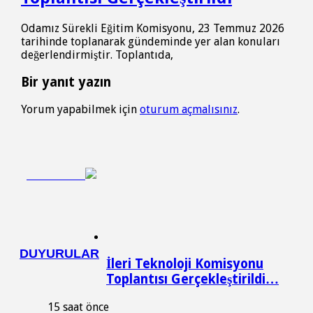
Odamız Sürekli Eğitim Komisyonu, 23 Temmuz 2026
tarihinde toplanarak gündeminde yer alan konuları
değerlendirmiştir. Toplantıda,
Bir yanıt yazın
Yorum yapabilmek için
oturum açmalısınız
.
DUYURULAR
İleri Teknoloji Komisyonu
Toplantısı Gerçekleştirildi…
15 saat önce