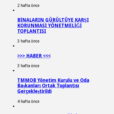
2 hafta önce
BİNALARIN GÜRÜLTÜYE KARŞI
KORUNMASI YÖNETMELİĞİ
TOPLANTISI
3 hafta önce
>>> HABER <<<
3 hafta önce
TMMOB Yönetim Kurulu ve Oda
Başkanları Ortak Toplantısı
Gerçekleştirildi
4 hafta önce