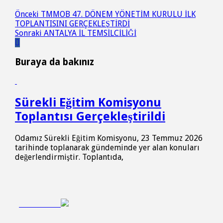
Önceki
TMMOB 47. DÖNEM YÖNETİM KURULU İLK
TOPLANTISINI GERÇEKLEŞTİRDİ
Sonraki
ANTALYA İL TEMSİLCİLİĞİ
Buraya da bakınız
Sürekli Eğitim Komisyonu
Toplantısı Gerçekleştirildi
Odamız Sürekli Eğitim Komisyonu, 23 Temmuz 2026
tarihinde toplanarak gündeminde yer alan konuları
değerlendirmiştir. Toplantıda,