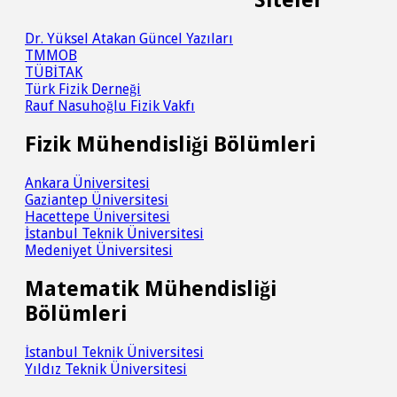
Siteler
Dr. Yüksel Atakan Güncel Yazıları
TMMOB
TÜBİTAK
Türk Fizik Derneği
Rauf Nasuhoğlu Fizik Vakfı
Fizik Mühendisliği Bölümleri
Ankara Üniversitesi
Gaziantep Üniversitesi
Hacettepe Üniversitesi
İstanbul Teknik Üniversitesi
Medeniyet Üniversitesi
Matematik Mühendisliği
Bölümleri
İstanbul Teknik Üniversitesi
Yıldız Teknik Üniversitesi