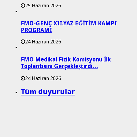
25 Haziran 2026
FMO-GENÇ XII.YAZ EĞİTİM KAMPI
PROGRAMI
24 Haziran 2026
FMO Medikal Fizik Komisyonu İlk
Toplantısını Gerçekleştirdi…
24 Haziran 2026
Tüm duyurular