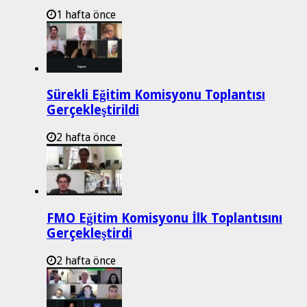
1 hafta önce
Sürekli Eğitim Komisyonu Toplantısı
Gerçekleştirildi
2 hafta önce
FMO Eğitim Komisyonu İlk Toplantısını
Gerçekleştirdi
2 hafta önce