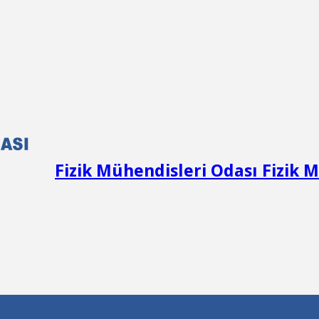
Fizik Mühendisleri Odası Fizik 