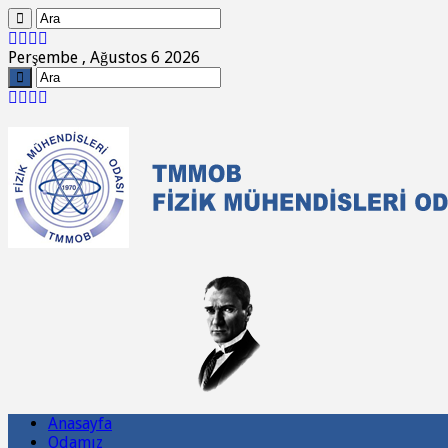
Perşembe , Ağustos 6 2026
Anasayfa
Odamız