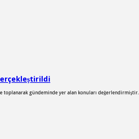
rçekleştirildi
 toplanarak gündeminde yer alan konuları değerlendirmiştir.