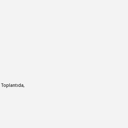
 Toplantıda,