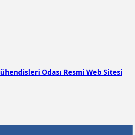
Mühendisleri Odası Resmi Web Sitesi