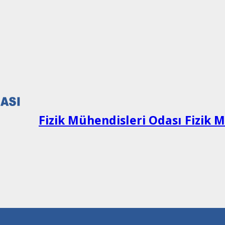
Fizik Mühendisleri Odası Fizik 